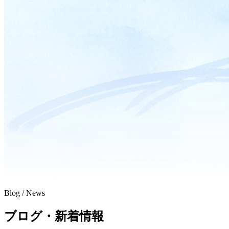
Blog / News
ブログ・新着情報