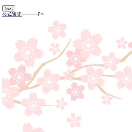
Next
公式通販