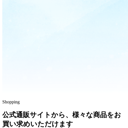
Shopping
公式通販サイトから、様々な商品をお
買い求めいただけます