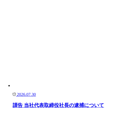
2026.07.30
謹告 当社代表取締役社長の逮捕について