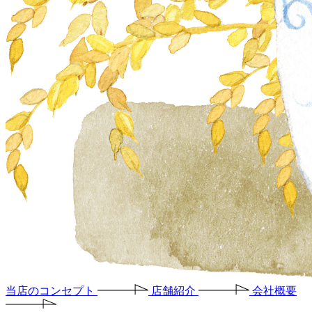
当店のコンセプト
店舗紹介
会社概要