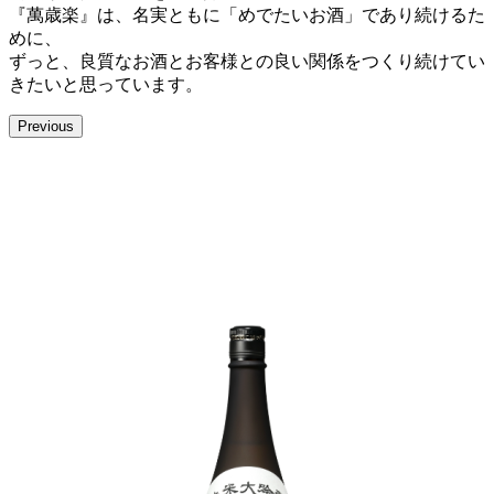
『萬歳楽』は、名実ともに「めでたいお酒」であり続けるた
めに、
ずっと、良質なお酒とお客様との良い関係をつくり続けてい
きたいと思っています。
Previous