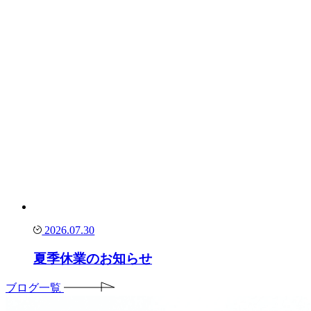
2026.07.30
夏季休業のお知らせ
ブログ一覧