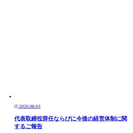
2026.08.03
代表取締役辞任ならびに今後の経営体制に関
するご報告