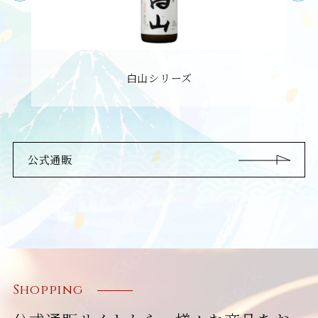
白山シリーズ
公式通販
Shopping