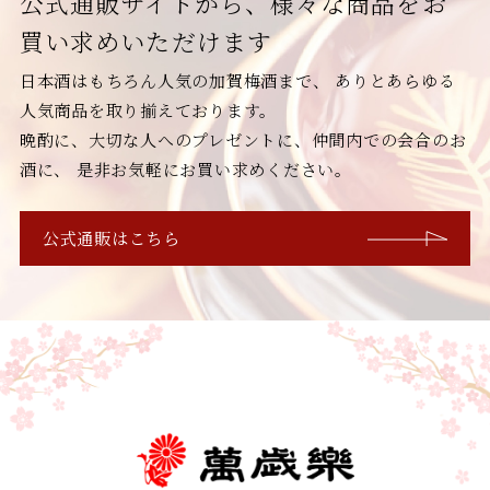
公式通販サイトから、様々な商品をお
買い求めいただけます
日本酒はもちろん人気の加賀梅酒まで、
ありとあらゆる
人気商品を取り揃えております。
晩酌に、大切な人へのプレゼントに、仲間内での会合のお
酒に、
是非お気軽にお買い求めください。
公式通販はこちら