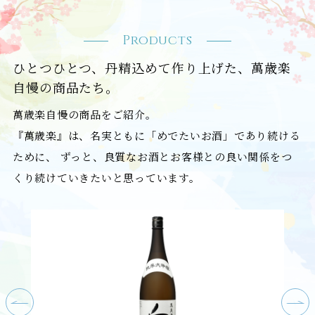
Products
ひとつひとつ、丹精込めて作り上げた、萬歳楽
自慢の商品たち。
萬歳楽自慢の商品をご紹介。
『萬歳楽』は、名実ともに「めでたいお酒」であり続ける
ために、
ずっと、良質なお酒とお客様との良い関係をつ
くり続けていきたいと思っています。