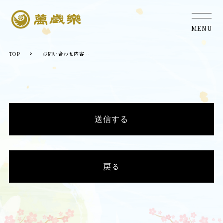
MENU
TOP
お問い合わせ内容のご確認
送信する
戻る