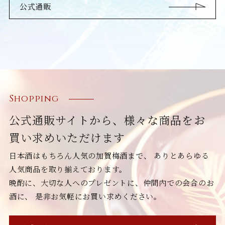
公式通販
Shopping
公式通販サイトから、様々な商品をお
買い求めいただけます
日本酒はもちろん人気の加賀梅酒まで、
ありとあらゆる
人気商品を取り揃えております。
晩酌に、大切な人へのプレゼントに、仲間内での会合のお
酒に、
是非お気軽にお買い求めください。