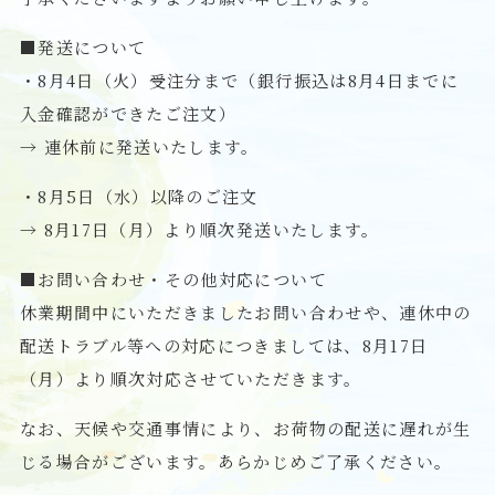
■発送について
・8月4日（火）受注分まで（銀行振込は8月4日までに
入金確認ができたご注文）
→ 連休前に発送いたします。
・8月5日（水）以降のご注文
→ 8月17日（月）より順次発送いたします。
■お問い合わせ・その他対応について
休業期間中にいただきましたお問い合わせや、連休中の
配送トラブル等への対応につきましては、8月17日
（月）より順次対応させていただきます。
なお、天候や交通事情により、お荷物の配送に遅れが生
じる場合がございます。あらかじめご了承ください。