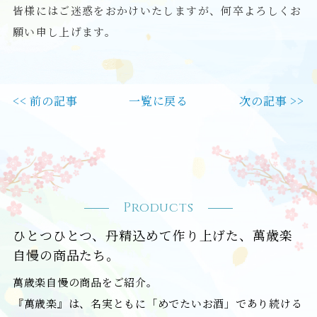
皆様にはご迷惑をおかけいたしますが、何卒よろしくお
願い申し上げます。
<< 前の記事
一覧に戻る
次の記事 >>
Products
ひとつひとつ、丹精込めて作り上げた、萬歳楽
自慢の商品たち。
萬歳楽自慢の商品をご紹介。
『萬歳楽』は、名実ともに「めでたいお酒」であり続ける