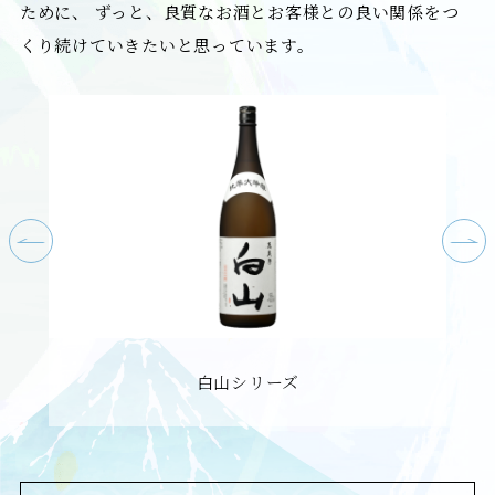
ために、
ずっと、良質なお酒とお客様との良い関係をつ
くり続けていきたいと思っています。
白山シリーズ