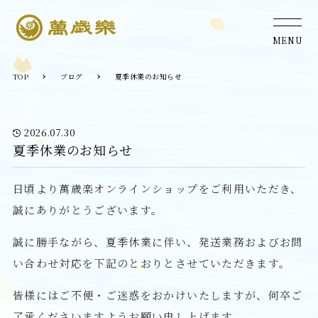
MENU
TOP
ブログ
夏季休業のお知らせ
2026.07.30
夏季休業のお知らせ
日頃より萬歳楽オンラインショップをご利用いただき、
誠にありがとうございます。
誠に勝手ながら、夏季休業に伴い、発送業務およびお問
い合わせ対応を下記のとおりとさせていただきます。
皆様にはご不便・ご迷惑をおかけいたしますが、何卒ご
了承くださいますようお願い申し上げます。