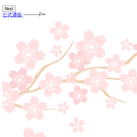
Next
公式通販