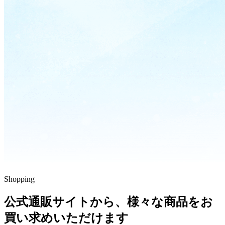
Shopping
公式通販サイトから、様々な商品をお
買い求めいただけます