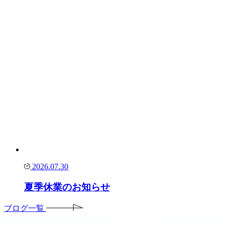
2026.07.30
夏季休業のお知らせ
ブログ一覧