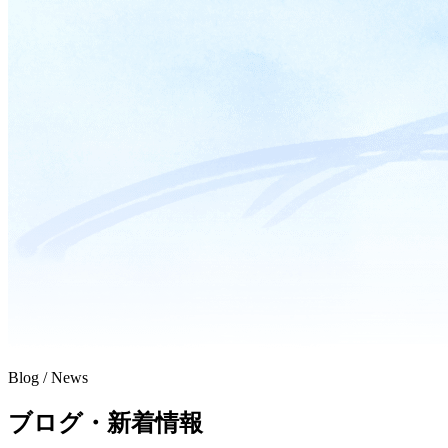
Blog / News
ブログ・新着情報