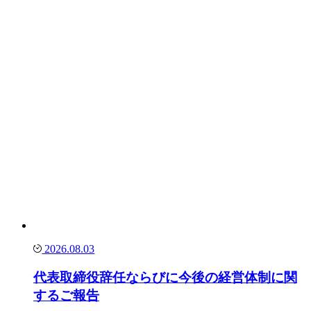
2026.08.03
代表取締役辞任ならびに今後の経営体制に関
するご報告