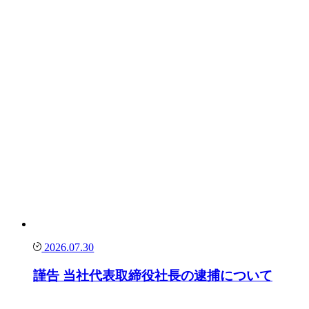
2026.07.30
謹告 当社代表取締役社長の逮捕について