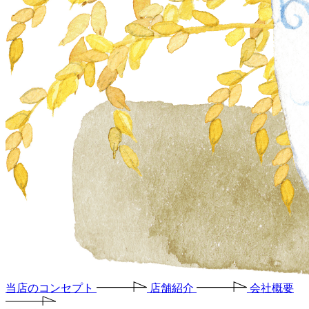
当店のコンセプト
店舗紹介
会社概要