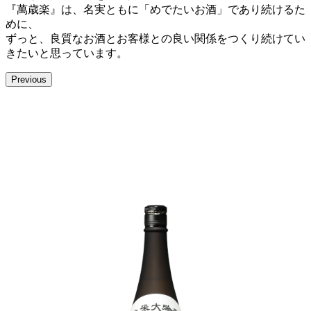
『萬歳楽』は、名実ともに「めでたいお酒」であり続けるた
めに、
ずっと、良質なお酒とお客様との良い関係をつくり続けてい
きたいと思っています。
Previous