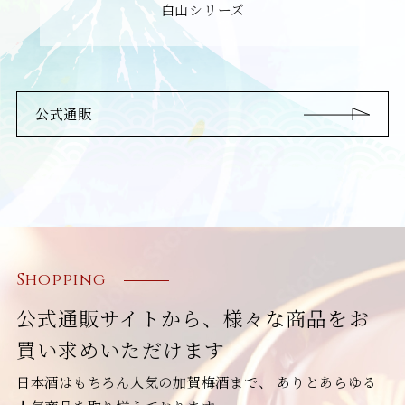
白山シリーズ
公式通販
Shopping
公式通販サイトから、様々な商品をお
買い求めいただけます
日本酒はもちろん人気の加賀梅酒まで、
ありとあらゆる