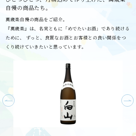
自慢の商品たち。
萬歳楽自慢の商品をご紹介。
『萬歳楽』は、名実ともに「めでたいお酒」であり続ける
ために、
ずっと、良質なお酒とお客様との良い関係をつ
くり続けていきたいと思っています。